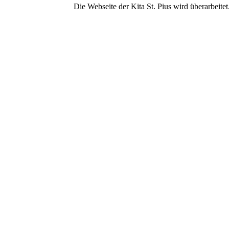
Die Webseite der Kita St. Pius wird überarbeitet